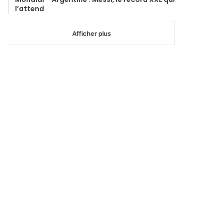
l’attend
Afficher plus