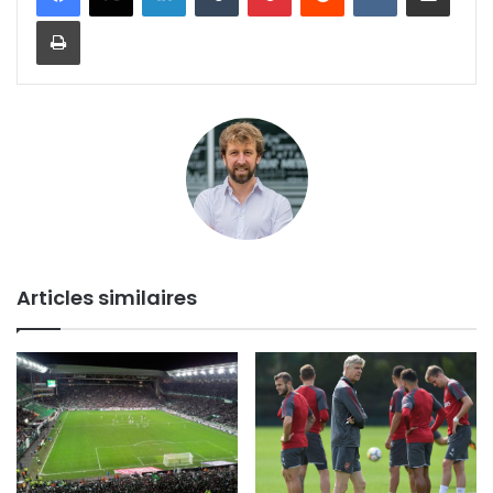
Imprimer
Articles similaires