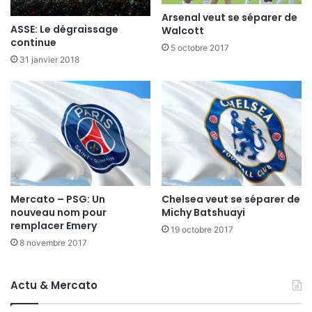
Arsenal veut se séparer de
ASSE: Le dégraissage
Walcott
continue
5 octobre 2017
31 janvier 2018
Mercato – PSG: Un
Chelsea veut se séparer de
nouveau nom pour
Michy Batshuayi
remplacer Emery
19 octobre 2017
8 novembre 2017
Actu & Mercato