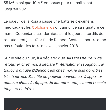
55 M€ ainsi que 10 M€ en bonus pour un bail allant
jusqu’en 2021.
Le joueur de la Roja a passé une batterie d’examens
médicaux et les
Colchoneros
ont annoncé sa signature ce
mardi. Cependant, ces derniers sont toujours interdits de
recrutement jusqu’à la fin de l’année. Costa ne pourra donc
pas refouler les terrains avant janvier 2018.
Sur le site du club, il a déclaré: «
Je suis très heureux de
retourner chez moi, a déclaré l’international espagnol. J’ai
toujours dit que l’Atletico c’est chez moi, je suis donc très
très heureux. J’ai hâte de pouvoir commencer à apporter
quelque chose à l’équipe. Je donnerai tout, comme j’essaie
toujours de faire
« .