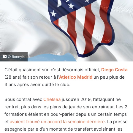
© RonnyK
C’était quasiment sûr, c’est désormais officiel,
Diego Costa
(28 ans) fait son retour à l’
Atletico Madrid
un peu plus de
3 ans après avoir quitté le club.
Sous contrat avec
Chelsea
jusqu’en 2019, l’attaquant ne
rentrait plus dans les plans de jeu de son entraîneur. Les 2
formations étaient en pour-parler depuis un certain temps
et
avaient trouvé un accord la semaine dernière
. La presse
espagnole parle d’un montant de transfert avoisinant les