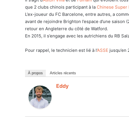
que 2 clubs chinois participant à la
Chinese Super
L’ex-joueur du FC Barcelone, entre autres, a comm
avant de rejoindre Brighton l’espace d’une saison (
retour en Angleterre du côté de Watford.
En 2015, il s’engage avec les autrichiens du RB Sa
Pour rappel, le technicien est lié à l’
ASSE
jusqu’en 
À propos
Articles récents
Eddy