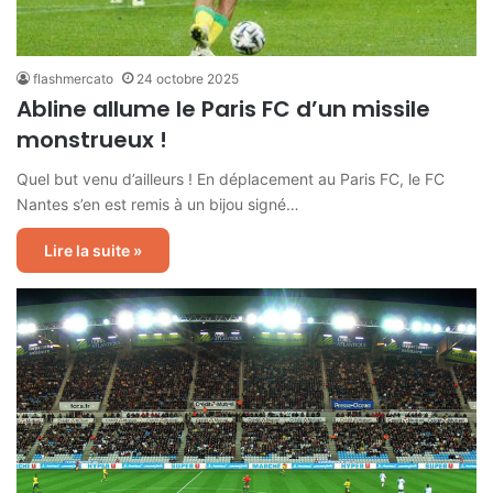
flashmercato
24 octobre 2025
Abline allume le Paris FC d’un missile
monstrueux !
Quel but venu d’ailleurs ! En déplacement au Paris FC, le FC
Nantes s’en est remis à un bijou signé…
Lire la suite »