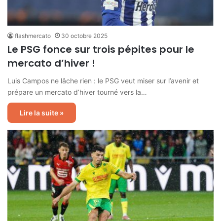
flashmercato
30 octobre 2025
Le PSG fonce sur trois pépites pour le
mercato d’hiver !
Luis Campos ne lâche rien : le PSG veut miser sur l’avenir et
prépare un mercato d’hiver tourné vers la…
Lire la suite »