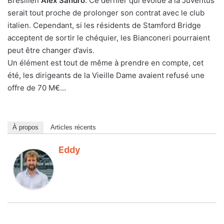
Brésilien
Alex Sandro
. Ce dernier qui évolue à la Juventus
serait tout proche de prolonger son contrat avec le club
italien. Cependant, si les résidents de Stamford Bridge
acceptent de sortir le chéquier, les Bianconeri pourraient
peut être changer d’avis.
Un élément est tout de même à prendre en compte, cet
été, les dirigeants de la Vieille Dame avaient refusé une
offre de 70 M€…
À propos
Articles récents
Eddy