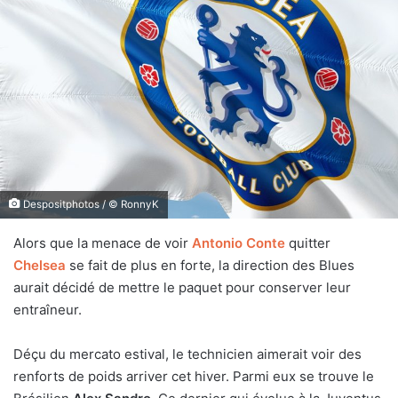
Despositphotos / © RonnyK
Alors que la menace de voir
Antonio Conte
quitter
Chelsea
se fait de plus en forte, la direction des Blues
aurait décidé de mettre le paquet pour conserver leur
entraîneur.
Déçu du mercato estival, le technicien aimerait voir des
renforts de poids arriver cet hiver. Parmi eux se trouve le